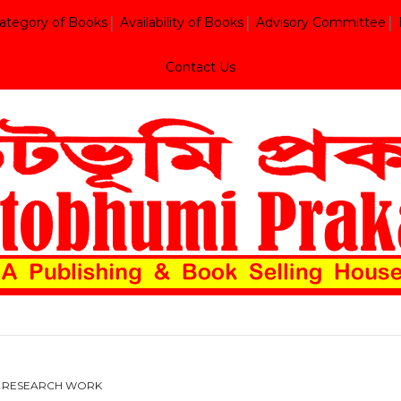
ategory of Books
Availability of Books
Advisory Committee
Contact Us
RESEARCH WORK