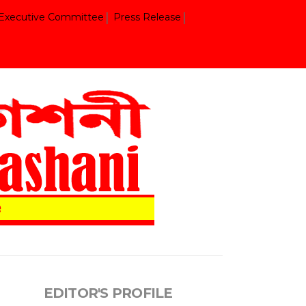
Executive Committee
Press Release
EDITOR'S PROFILE