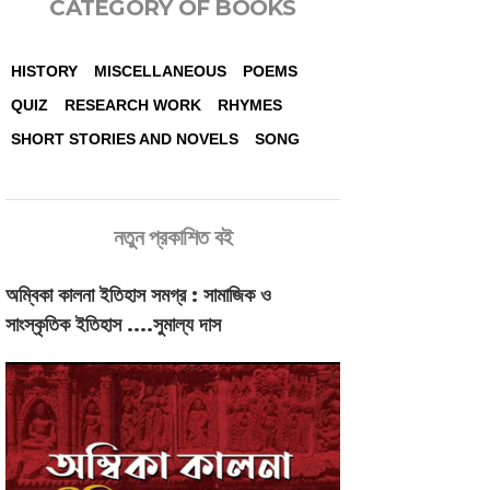
CATEGORY OF BOOKS
HISTORY
MISCELLANEOUS
POEMS
QUIZ
RESEARCH WORK
RHYMES
SHORT STORIES AND NOVELS
SONG
নতুন প্রকাশিত বই
অম্বিকা কালনা ইতিহাস সমগ্র : সামাজিক ও
সাংস্কৃতিক ইতিহাস ....সুমাল্য দাস