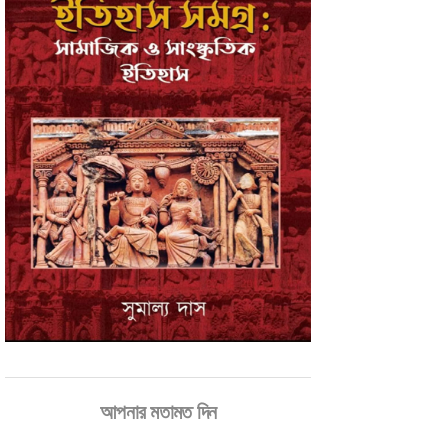
আপনার মতামত দিন