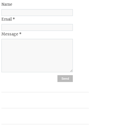
Name
Email
*
Message
*