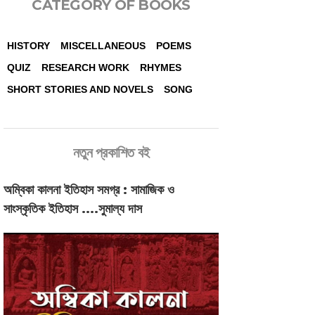
CATEGORY OF BOOKS
HISTORY
MISCELLANEOUS
POEMS
QUIZ
RESEARCH WORK
RHYMES
SHORT STORIES AND NOVELS
SONG
নতুন প্রকাশিত বই
অম্বিকা কালনা ইতিহাস সমগ্র : সামাজিক ও
সাংস্কৃতিক ইতিহাস ....সুমাল্য দাস