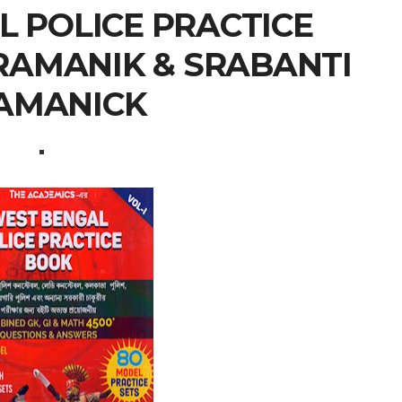
 POLICE PRACTICE
PRAMANIK & SRABANTI
AMANICK