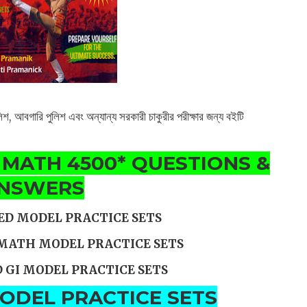
িশ, আবগারি পুলিশ এবং অন্যান্য সরকারী চাকুরীর পরীক্ষার জন্য বইটি
 MATH 4500* QUESTIONS &
NSWERS
ED MODEL PRACTICE SETS
 MATH MODEL PRACTICE SETS
 GI MODEL PRACTICE SETS
ODEL PRACTICE SETS