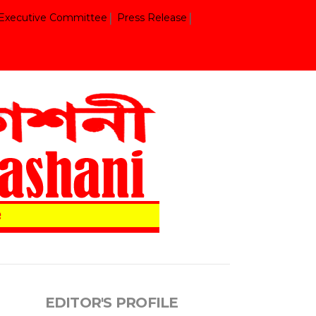
Executive Committee
Press Release
EDITOR'S PROFILE