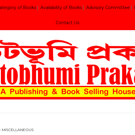
ategory of Books
Availability of Books
Advisory Committee
Contact Us
MISCELLANEOUS
n